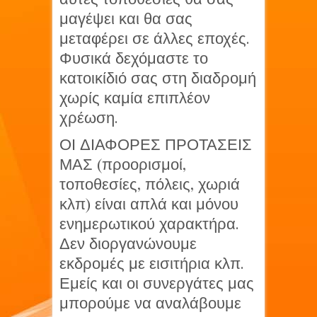
μαγέψει και θα σας
μεταφέρει σε άλλες εποχές.
Φυσικά δεχόμαστε το
κατοικίδιό σας στη διαδρομή
χωρίς καμία επιπλέον
χρέωση.
ΟΙ ΔΙΑΦΟΡΕΣ ΠΡΟΤΑΣΕΙΣ
ΜΑΣ (προορισμοί,
τοποθεσίες, πόλεις, χωριά
κλπ) είναι απλά και μόνου
ενημερωτικού χαρακτήρα.
Δεν διοργανώνουμε
εκδρομές με εισιτήρια κλπ.
Εμείς και οι συνεργάτες μας
μπορούμε να αναλάβουμε