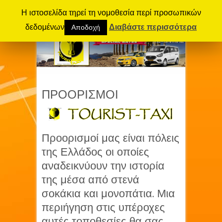
Η ιστοσελίδα τηρεί τη νομοθεσία περί προσωπικών
δεδομένων
Διαβάστε περισσότερα
Αποδοχή
ΠΡΟΟΡΙΣΜΟΙ
Προορισμοί μας είναι πόλεις
της Ελλάδος οι οποίες
αναδεικνύουν την ιστορία
της μέσα από στενά
σοκάκια και μονοπάτια. Μια
περιήγηση στις υπέροχες
αυτές τοποθεσίες θα σας