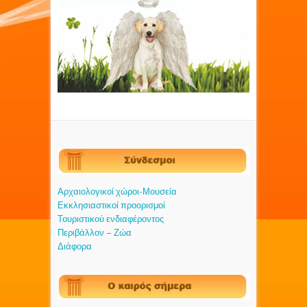
Αρχαιολογικοί χώροι-Μουσεία
Εκκλησιαστικοί προορισμοί
Τουριστικού ενδιαφέροντος
Περιβάλλον – Ζώα
Διάφορα