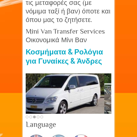
τις μεταφορές σας (με
νόμιμα ταξί ή βαν) όποτε και
όπου μας το ζητήσετε.
Mini Van Transfer Services
Οικονομικά Μίνι Βαν
Κοσμήματα & Ρολόγια
για Γυναίκες & Άνδρες
Language