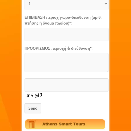
ΕΠΙΒΙΒΑΣΗ περιοχή-ώρα-διεύθυνση (αριθ.
πτήσης ή όνομα πλοίου)*:
ΠΡΟΟΡΙΣΜΟΣ περιοχή & διεύθυνση*:
Send