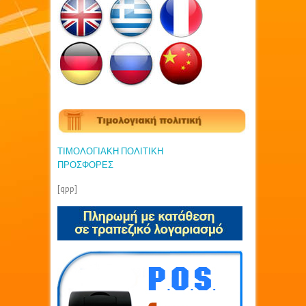
ΤΙΜΟΛΟΓΙΑΚΗ ΠΟΛΙΤΙΚΗ
ΠΡΟΣΦΟΡΕΣ
[qpp]